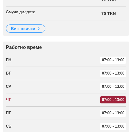
Смучи дилдото
70 TKN
виж всички
Работно време
ПН
07:00 - 13:00
ВТ
07:00 - 13:00
СР
07:00 - 13:00
ЧТ
07:00 - 13:00
ПТ
07:00 - 13:00
СБ
07:00 - 13:00